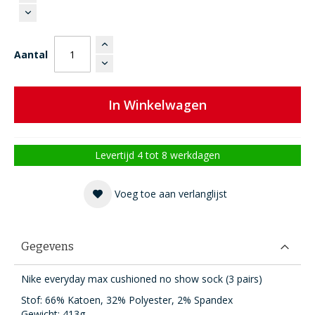
Aantal
In Winkelwagen
Levertijd 4 tot 8 werkdagen
Voeg toe aan verlanglijst
Gegevens
Nike everyday max cushioned no show sock (3 pairs)
Stof: 66% Katoen, 32% Polyester, 2% Spandex
Gewicht: 413g