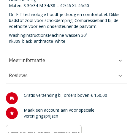
Maten: S 30/34 M 34/38 L 42/46 XL 46/50
Dri-FIT technologie houdt je droog en comfortabel. Dikke
badstof zool voor schokdemping. Compressieband bij de
voetholte voor een ondersteunende pasvorm.
WashingInstructionsMachine wassen 30°
nk309_black_anthracite_white
Meer informatie
Reviews
Gratis verzending bij orders boven € 150,00
Maak een account aan voor speciale
verenigingsprijzen