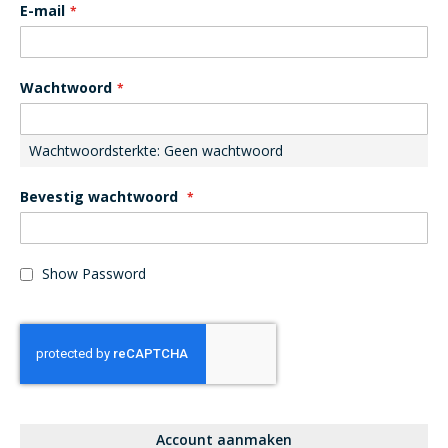
E-mail
Wachtwoord
Wachtwoordsterkte:
Geen wachtwoord
Bevestig wachtwoord
Show Password
Account aanmaken