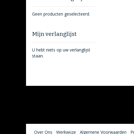
Geen producten geselecteerd.
Mijn verlanglijst
U hebt niets op uw verlanglijst
staan.
Over Ons
Werkwijze
Algemene Voorwaarden
P