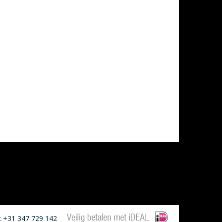
: +31 347 729 142