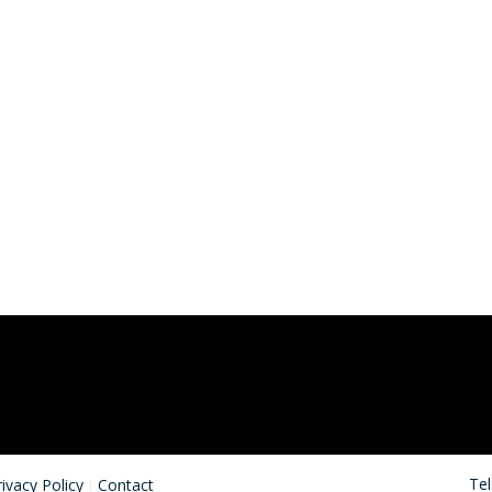
Tel
rivacy Policy
Contact