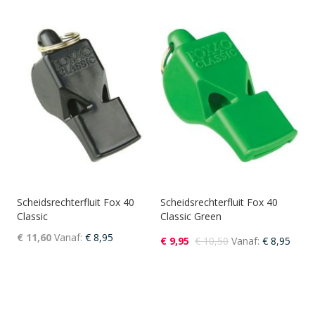
Scheidsrechterfluit Fox 40
Scheidsrechterfluit Fox 40
Classic
Classic Green
€ 11,60
Vanaf
€ 8,95
€ 9,95
€ 10,50
Vanaf
€ 8,95