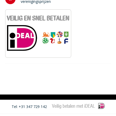
verenigingsprijzen
Tel: +31 347 729 142