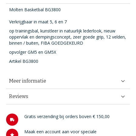
Molten Basketbal BG3800
Verkrijgbaar in maat 5, 6 en 7
op trainingsbal, kunstleer in natuurlijk lederlook, nieuw
oppervlak en dempingsconcept, zeer goede grip, 12 velden,
binnen / buiten, FIBA GOEDGEKEURD
opvolger GM5 en GM5X
Artikel BG3800
Meer informatie
Reviews
Gratis verzending bij orders boven € 150,00
Maak een account aan voor speciale