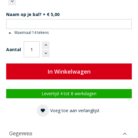
Naam op je bal?
+
€ 5,00
Maximaal 14 tekens
Aantal
In Winkelwagen
Levertijd 4 tot 8 werkdagen
Voeg toe aan verlanglijst
Gegevens